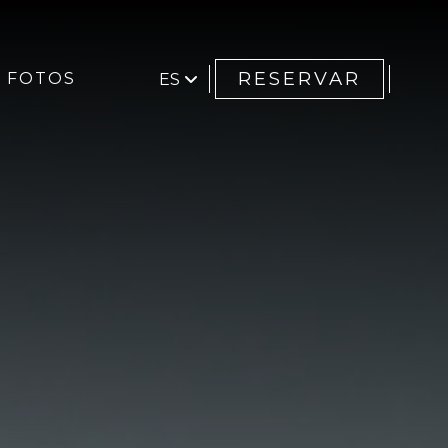
RESERVAR
FOTOS
ES