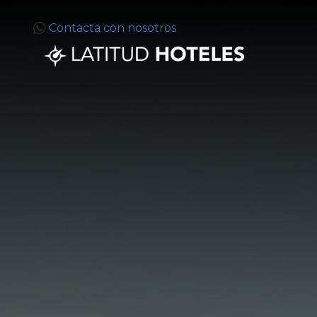
Contacta con nosotros