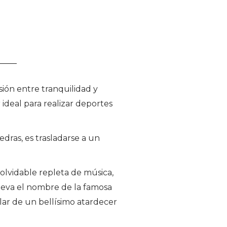
ión entre tranquilidad y
ar ideal para realizar deportes
dras, es trasladarse a un
olvidable repleta de música,
lleva el nombre de la famosa
lar de un bellísimo atardecer